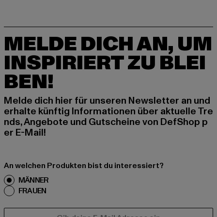
MELDE DICH AN, UM
INSPIRIERT ZU BLEI
BEN!
Melde dich hier für unseren Newsletter an und
erhalte künftig Informationen über aktuelle Tre
nds, Angebote und Gutscheine von DefShop p
er E-Mail!
An welchen Produkten bist du interessiert?
MÄNNER
FRAUEN