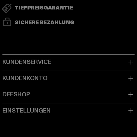
TIEFPREISGARANTIE
SICHERE BEZAHLUNG