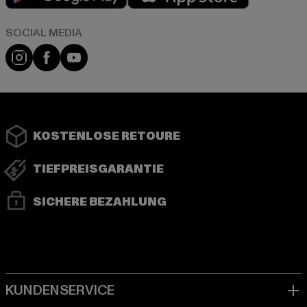
Instagram
Facebook
YouTube
KOSTENLOSE RETOURE
TIEFPREISGARANTIE
SICHERE BEZAHLUNG