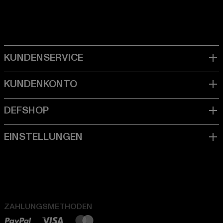
ZAHLUNGSMETHODEN