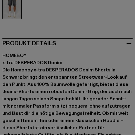
schwarz
PRODUKT DETAILS
HOMEBOY
x-tra DESPERADOS Denim
Die Homeboy x-tra DESPERADOS Denim Shorts in
Schwarz bringt den entspannten Streetwear-Look auf
den Punkt. Aus 100% Baumwolle gefertigt, bietet diese
Jeans-Shorts einen robusten Denim-Grip, der auch nach
langen Tagen seinen Shape behält. Ihr gerader Schnitt
mit normaler Passform sitzt bequem, ohne aufzutragen
und lässt dir die nötige Bewegungsfreiheit. Ob mit weit
geschnittenem Tee oder einem klassischen Hoodie –
diese Shorts ist ein verlässlicher Partner für