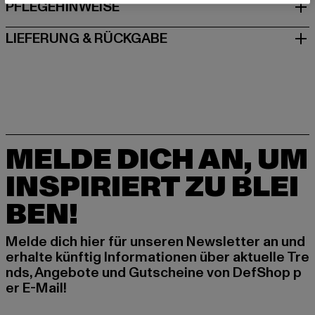
PFLEGEHINWEISE
LIEFERUNG & RÜCKGABE
MELDE DICH AN, UM
INSPIRIERT ZU BLEI
BEN!
Melde dich hier für unseren Newsletter an und
erhalte künftig Informationen über aktuelle Tre
nds, Angebote und Gutscheine von DefShop p
er E-Mail!