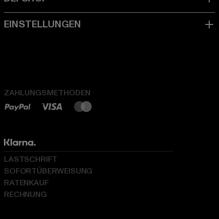
ZAHLUNGSMETHODEN
LASTSCHRIFT
SOFORTÜBERWEISUNG
RATENKAUF
RECHNUNG