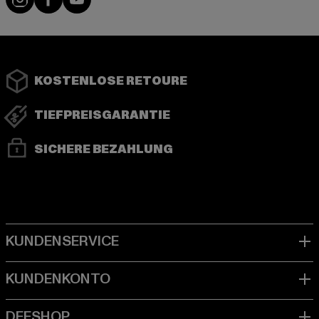
KOSTENLOSE RETOURE
TIEFPREISGARANTIE
SICHERE BEZAHLUNG