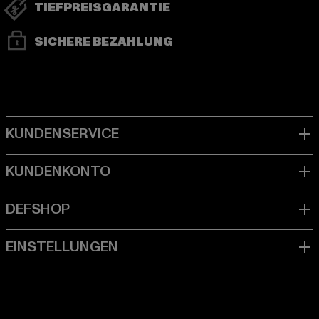
TIEFPREISGARANTIE
SICHERE BEZAHLUNG