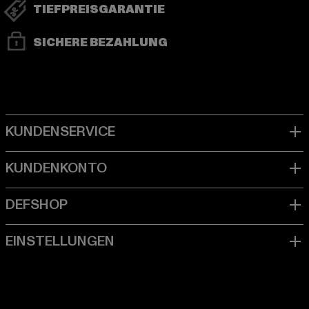
TIEFPREISGARANTIE
SICHERE BEZAHLUNG