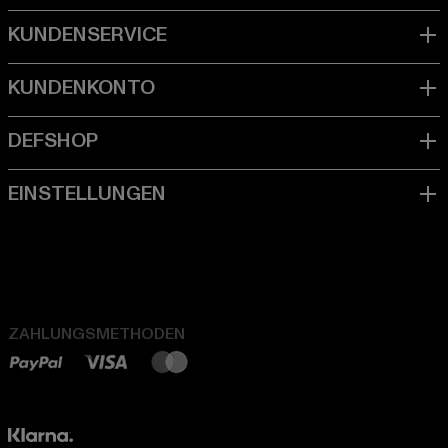
ZAHLUNGSMETHODEN