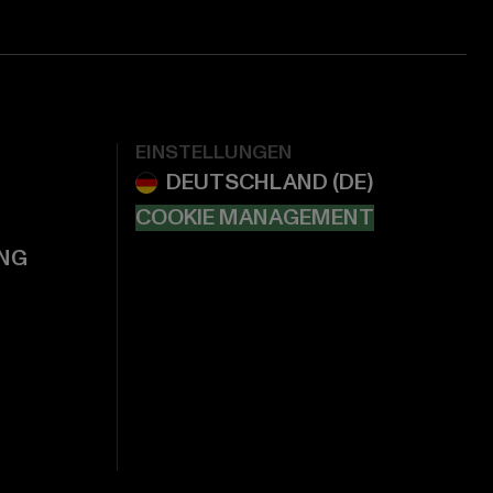
EINSTELLUNGEN
COOKIE MANAGEMENT
NG