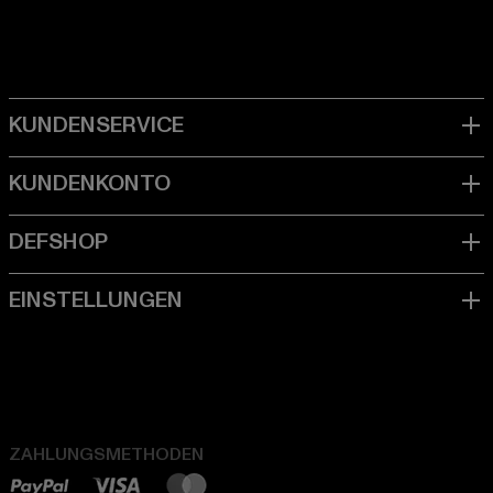
ZAHLUNGSMETHODEN