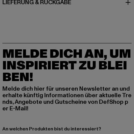
LIEFERUNG & RÜCKGABE
MELDE DICH AN, UM
INSPIRIERT ZU BLEI
BEN!
Melde dich hier für unseren Newsletter an und
erhalte künftig Informationen über aktuelle Tre
nds, Angebote und Gutscheine von DefShop p
er E-Mail!
An welchen Produkten bist du interessiert?