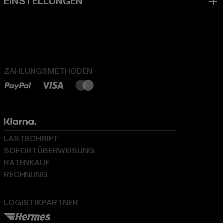
ZAHLUNGSMETHODEN
LASTSCHRIFT
SOFORTÜBERWEISUNG
RATENKAUF
RECHNUNG
LOGISTIKPARTNER