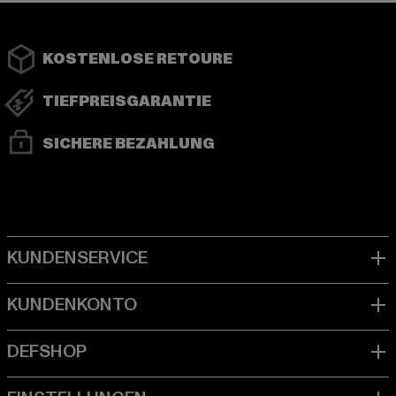
KOSTENLOSE RETOURE
TIEFPREISGARANTIE
SICHERE BEZAHLUNG