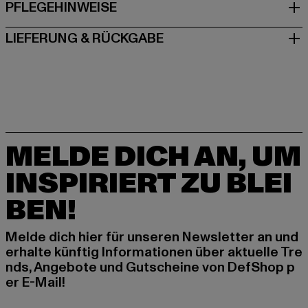
PFLEGEHINWEISE
LIEFERUNG & RÜCKGABE
MELDE DICH AN, UM
INSPIRIERT ZU BLEI
BEN!
Melde dich hier für unseren Newsletter an und
erhalte künftig Informationen über aktuelle Tre
nds, Angebote und Gutscheine von DefShop p
er E-Mail!