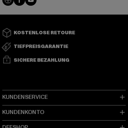
KOSTENLOSE RETOURE
TIEFPREISGARANTIE
SICHERE BEZAHLUNG