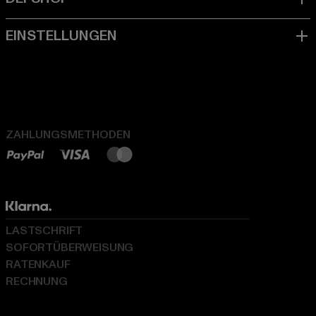
ZAHLUNGSMETHODEN
LASTSCHRIFT
SOFORTÜBERWEISUNG
RATENKAUF
RECHNUNG