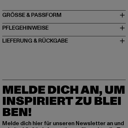
GRÖSSE & PASSFORM
PFLEGEHINWEISE
LIEFERUNG & RÜCKGABE
MELDE DICH AN, UM
INSPIRIERT ZU BLEI
BEN!
Melde dich hier für unseren Newsletter an und