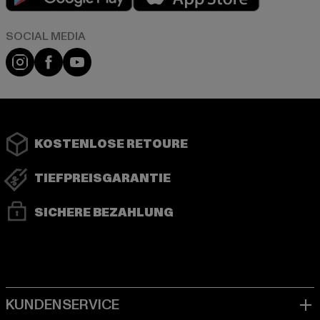
Instagram
Facebook
YouTube
KOSTENLOSE RETOURE
TIEFPREISGARANTIE
SICHERE BEZAHLUNG