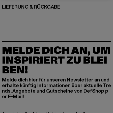
LIEFERUNG & RÜCKGABE
MELDE DICH AN, UM
INSPIRIERT ZU BLEI
BEN!
Melde dich hier für unseren Newsletter an und
erhalte künftig Informationen über aktuelle Tre
nds, Angebote und Gutscheine von DefShop p
er E-Mail!