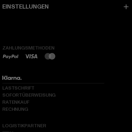
ZAHLUNGSMETHODEN
LASTSCHRIFT
SOFORTÜBERWEISUNG
RATENKAUF
RECHNUNG
LOGISTIKPARTNER