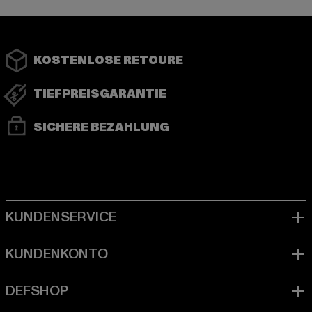
KOSTENLOSE RETOURE
TIEFPREISGARANTIE
SICHERE BEZAHLUNG