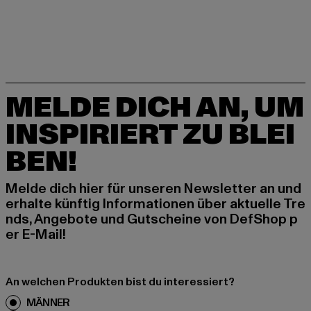
MELDE DICH AN, UM
INSPIRIERT ZU BLEI
BEN!
Melde dich hier für unseren Newsletter an und
erhalte künftig Informationen über aktuelle Tre
nds, Angebote und Gutscheine von DefShop p
er E-Mail!
An welchen Produkten bist du interessiert?
MÄNNER