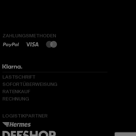
ZAHLUNGSMETHODEN
LASTSCHRIFT
SOFORTÜBERWEISUNG
RATENKAUF
RECHNUNG
LOGISTIKPARTNER