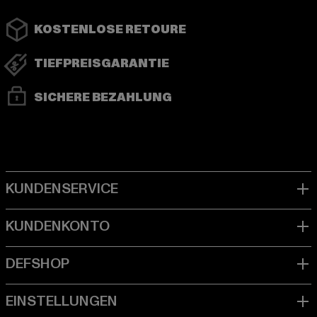
KOSTENLOSE RETOURE
TIEFPREISGARANTIE
SICHERE BEZAHLUNG