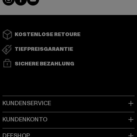
KOSTENLOSE RETOURE
TIEFPREISGARANTIE
SICHERE BEZAHLUNG