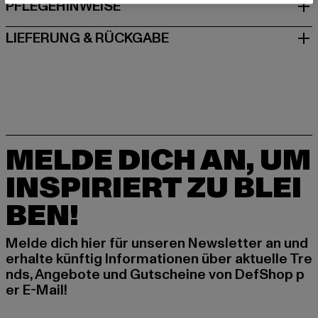
PFLEGEHINWEISE
LIEFERUNG & RÜCKGABE
MELDE DICH AN, UM
INSPIRIERT ZU BLEI
BEN!
Melde dich hier für unseren Newsletter an und
erhalte künftig Informationen über aktuelle Tre
nds, Angebote und Gutscheine von DefShop p
er E-Mail!