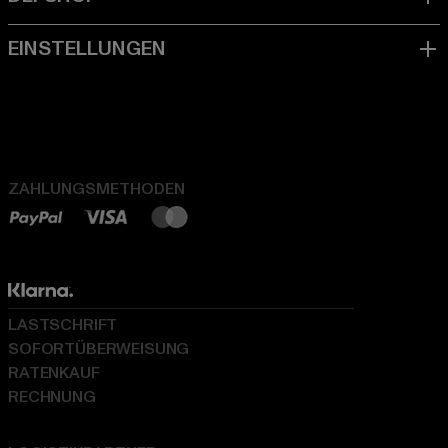
ZAHLUNGSMETHODEN
LASTSCHRIFT
SOFORTÜBERWEISUNG
RATENKAUF
RECHNUNG