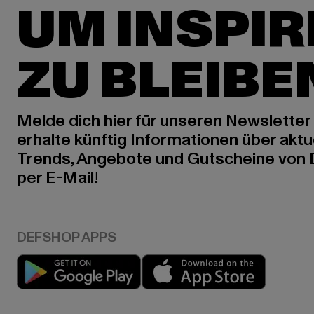
UM INSPIR
ZU BLEIBE
Melde dich hier für unseren Newsletter
erhalte künftig Informationen über aktu
Trends, Angebote und Gutscheine von
per E-Mail!
Play market
App stor