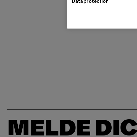
Data protection
MELDE DIC