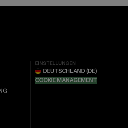
EINSTELLUNGEN
COOKIE MANAGEMENT
NG