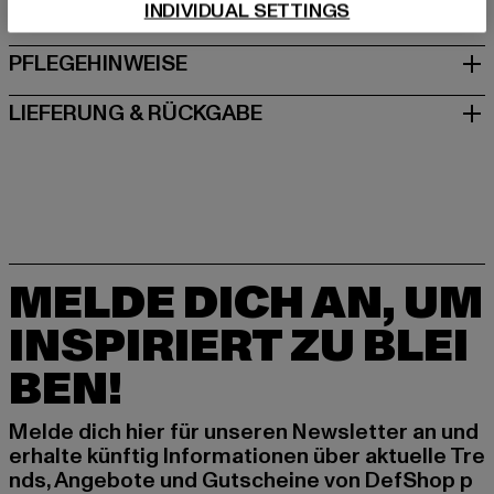
INDIVIDUAL SETTINGS
GRÖSSE & PASSFORM
PFLEGEHINWEISE
LIEFERUNG & RÜCKGABE
MELDE DICH AN, UM
INSPIRIERT ZU BLEI
BEN!
Melde dich hier für unseren Newsletter an und
erhalte künftig Informationen über aktuelle Tre
nds, Angebote und Gutscheine von DefShop p