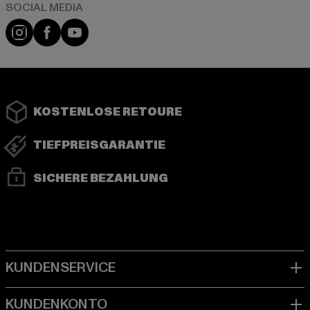
Instagram
Facebook
YouTube
KOSTENLOSE RETOURE
TIEFPREISGARANTIE
SICHERE BEZAHLUNG