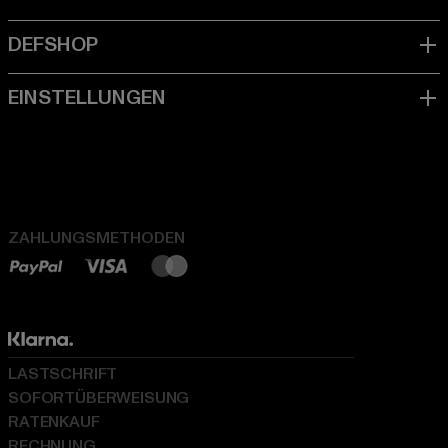
ZAHLUNGSMETHODEN
LASTSCHRIFT
SOFORTÜBERWEISUNG
RATENKAUF
RECHNUNG