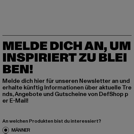
MELDE DICH AN, UM
INSPIRIERT ZU BLEI
BEN!
Melde dich hier für unseren Newsletter an und
erhalte künftig Informationen über aktuelle Tre
nds, Angebote und Gutscheine von DefShop p
er E-Mail!
An welchen Produkten bist du interessiert?
MÄNNER