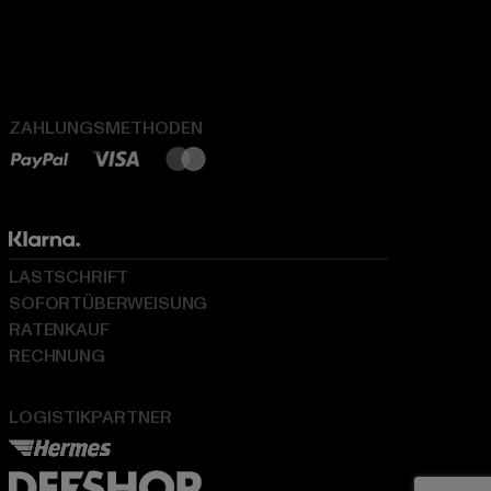
ZAHLUNGSMETHODEN
LASTSCHRIFT
SOFORTÜBERWEISUNG
RATENKAUF
RECHNUNG
LOGISTIKPARTNER