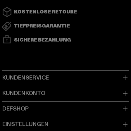
KOSTENLOSE RETOURE
TIEFPREISGARANTIE
SICHERE BEZAHLUNG