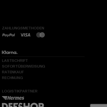
ZAHLUNGSMETHODEN
LASTSCHRIFT
SOFORTÜBERWEISUNG
RATENKAUF
RECHNUNG
LOGISTIKPARTNER