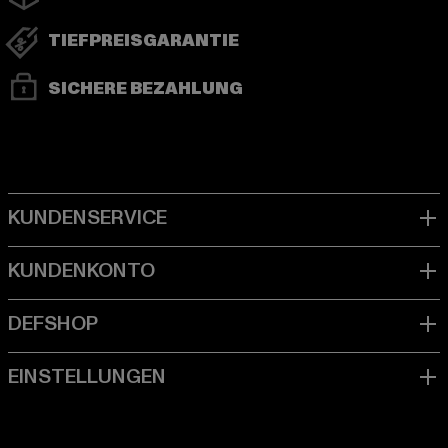
TIEFPREISGARANTIE
SICHERE BEZAHLUNG