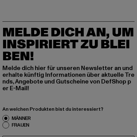
MELDE DICH AN, UM
INSPIRIERT ZU BLEI
BEN!
Melde dich hier für unseren Newsletter an und
erhalte künftig Informationen über aktuelle Tre
nds, Angebote und Gutscheine von DefShop p
er E-Mail!
An welchen Produkten bist du interessiert?
MÄNNER
FRAUEN