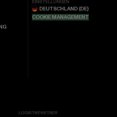
EINSTELLUNGEN
COOKIE MANAGEMENT
NG
LOGISTIKPARTNER