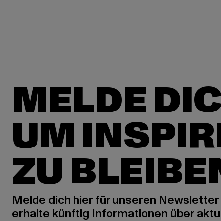
MELDE DIC
UM INSPIR
ZU BLEIBE
Melde dich hier für unseren Newsletter
erhalte künftig Informationen über aktu