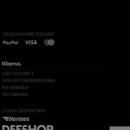
ZAHLUNGSMETHODEN
LASTSCHRIFT
SOFORTÜBERWEISUNG
RATENKAUF
RECHNUNG
LOGISTIKPARTNER