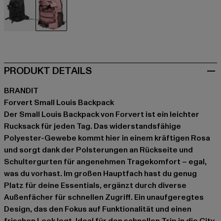
schwarz
rosa
PRODUKT DETAILS
BRANDIT
Forvert Small Louis Backpack
Der Small Louis Backpack von Forvert ist ein leichter
Rucksack für jeden Tag. Das widerstandsfähige
Polyester-Gewebe kommt hier in einem kräftigen Rosa
und sorgt dank der Polsterungen an Rückseite und
Schultergurten für angenehmen Tragekomfort – egal,
was du vorhast. Im großen Hauptfach hast du genug
Platz für deine Essentials, ergänzt durch diverse
Außenfächer für schnellen Zugriff. Ein unaufgeregtes
Design, das den Fokus auf Funktionalität und einen