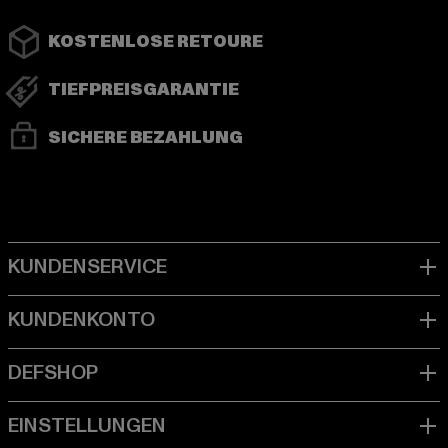
KOSTENLOSE RETOURE
TIEFPREISGARANTIE
SICHERE BEZAHLUNG