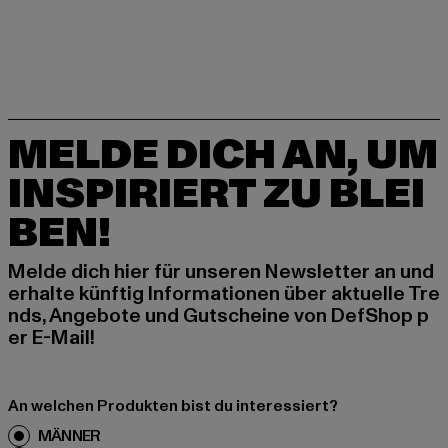
MELDE DICH AN, UM
INSPIRIERT ZU BLEI
BEN!
Melde dich hier für unseren Newsletter an und
erhalte künftig Informationen über aktuelle Tre
nds, Angebote und Gutscheine von DefShop p
er E-Mail!
An welchen Produkten bist du interessiert?
MÄNNER