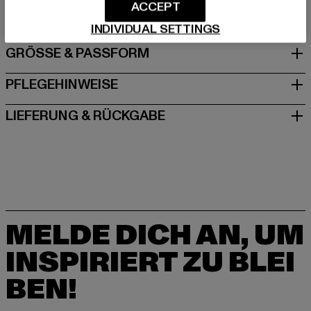
DE
ACCEPT
INDIVIDUAL SETTINGS
GRÖSSE & PASSFORM
PFLEGEHINWEISE
LIEFERUNG & RÜCKGABE
MELDE DICH AN, UM
INSPIRIERT ZU BLEI
BEN!