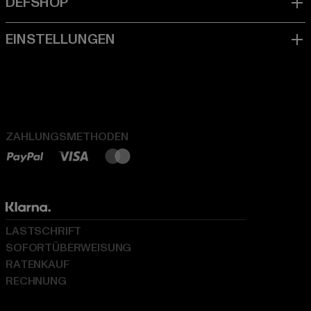
ZAHLUNGSMETHODEN
LASTSCHRIFT
SOFORTÜBERWEISUNG
RATENKAUF
RECHNUNG