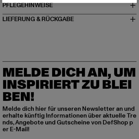
PFLEGEHINWEISE
LIEFERUNG & RÜCKGABE
MELDE DICH AN, UM
INSPIRIERT ZU BLEI
BEN!
Melde dich hier für unseren Newsletter an und
erhalte künftig Informationen über aktuelle Tre
nds, Angebote und Gutscheine von DefShop p
er E-Mail!