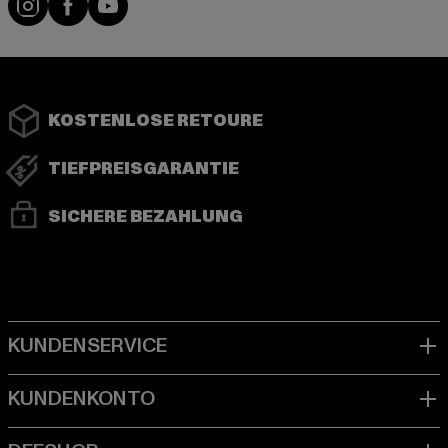
KOSTENLOSE RETOURE
TIEFPREISGARANTIE
SICHERE BEZAHLUNG