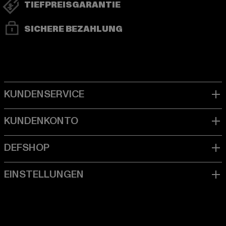
TIEFPREISGARANTIE
SICHERE BEZAHLUNG