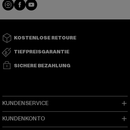
Instagram
Facebook
YouTube
KOSTENLOSE RETOURE
TIEFPREISGARANTIE
SICHERE BEZAHLUNG