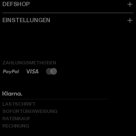
ZAHLUNGSMETHODEN
LASTSCHRIFT
SOFORTÜBERWEISUNG
RATENKAUF
RECHNUNG