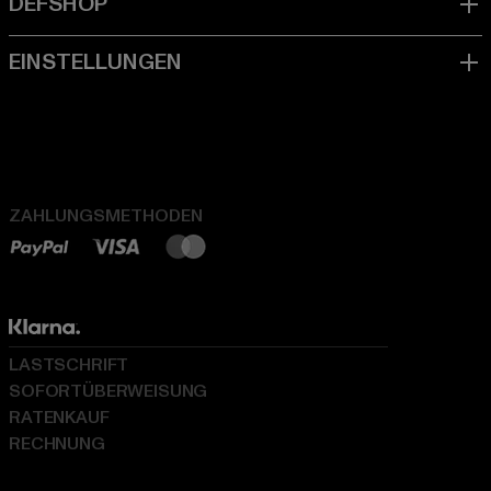
ZAHLUNGSMETHODEN
LASTSCHRIFT
SOFORTÜBERWEISUNG
RATENKAUF
RECHNUNG