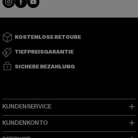
KOSTENLOSE RETOURE
TIEFPREISGARANTIE
SICHERE BEZAHLUNG