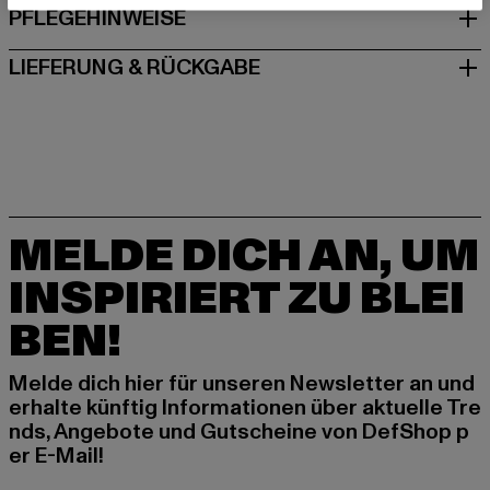
PFLEGEHINWEISE
LIEFERUNG & RÜCKGABE
MELDE DICH AN, UM
INSPIRIERT ZU BLEI
BEN!
Melde dich hier für unseren Newsletter an und
erhalte künftig Informationen über aktuelle Tre
nds, Angebote und Gutscheine von DefShop p
er E-Mail!