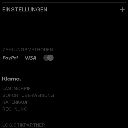
ZAHLUNGSMETHODEN
LASTSCHRIFT
SOFORTÜBERWEISUNG
RATENKAUF
RECHNUNG
LOGISTIKPARTNER