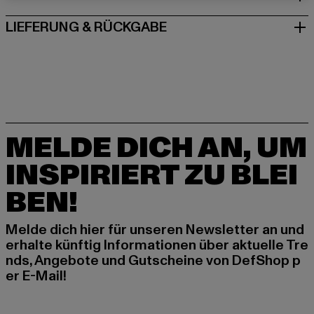
LIEFERUNG & RÜCKGABE
MELDE DICH AN, UM
INSPIRIERT ZU BLEI
BEN!
Melde dich hier für unseren Newsletter an und
erhalte künftig Informationen über aktuelle Tre
nds, Angebote und Gutscheine von DefShop p
er E-Mail!