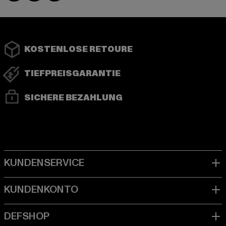
KOSTENLOSE RETOURE
TIEFPREISGARANTIE
SICHERE BEZAHLUNG