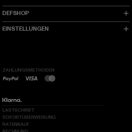
ZAHLUNGSMETHODEN
LASTSCHRIFT
SOFORTÜBERWEISUNG
RATENKAUF
RECHNUNG