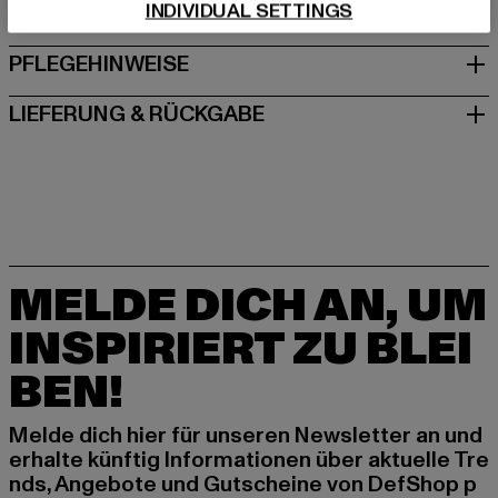
INDIVIDUAL SETTINGS
GRÖSSE & PASSFORM
PFLEGEHINWEISE
LIEFERUNG & RÜCKGABE
MELDE DICH AN, UM
INSPIRIERT ZU BLEI
BEN!
Melde dich hier für unseren Newsletter an und
erhalte künftig Informationen über aktuelle Tre
nds, Angebote und Gutscheine von DefShop p