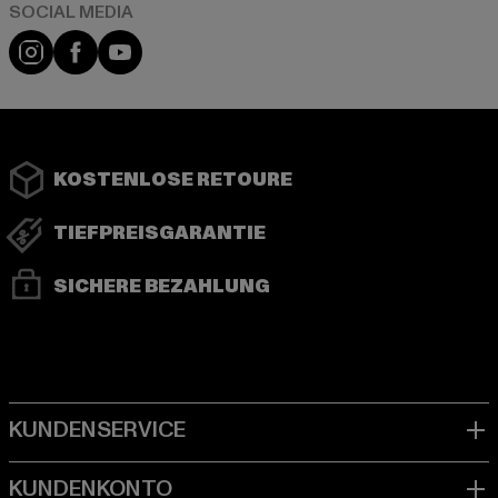
Instagram
Facebook
YouTube
KOSTENLOSE RETOURE
TIEFPREISGARANTIE
SICHERE BEZAHLUNG