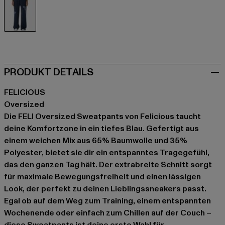
blau
PRODUKT DETAILS
FELICIOUS
Oversized
Die FELI Oversized Sweatpants von Felicious taucht
deine Komfortzone in ein tiefes Blau. Gefertigt aus
einem weichen Mix aus 65% Baumwolle und 35%
Polyester, bietet sie dir ein entspanntes Tragegefühl,
das den ganzen Tag hält. Der extrabreite Schnitt sorgt
für maximale Bewegungsfreiheit und einen lässigen
Look, der perfekt zu deinen Lieblingssneakers passt.
Egal ob auf dem Weg zum Training, einem entspannten
Wochenende oder einfach zum Chillen auf der Couch –