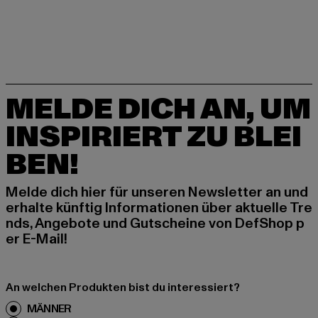
MELDE DICH AN, UM
INSPIRIERT ZU BLEI
BEN!
Melde dich hier für unseren Newsletter an und
erhalte künftig Informationen über aktuelle Tre
nds, Angebote und Gutscheine von DefShop p
er E-Mail!
An welchen Produkten bist du interessiert?
MÄNNER