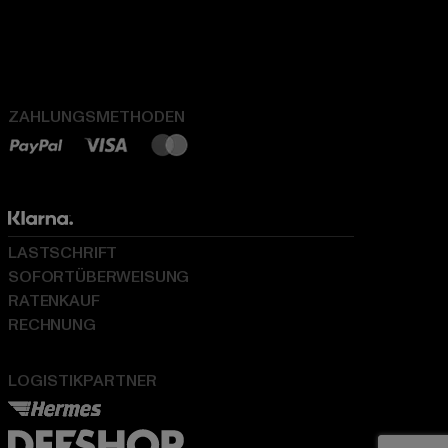
ZAHLUNGSMETHODEN
LASTSCHRIFT
SOFORTÜBERWEISUNG
RATENKAUF
RECHNUNG
LOGISTIKPARTNER