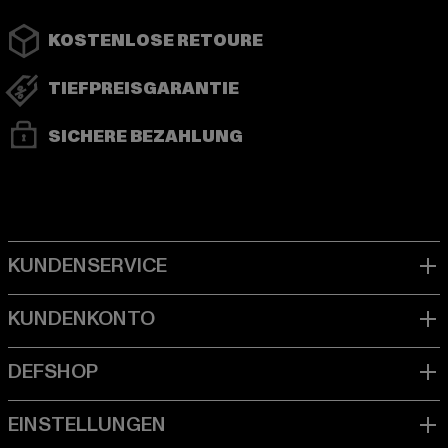
KOSTENLOSE RETOURE
TIEFPREISGARANTIE
SICHERE BEZAHLUNG