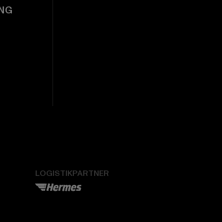
NG
LOGISTIKPARTNER