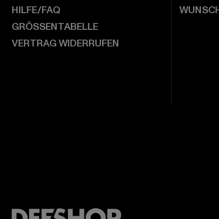
HILFE/FAQ
WUNSCH
GRÖSSENTABELLE
VERTRAG WIDERRUFEN