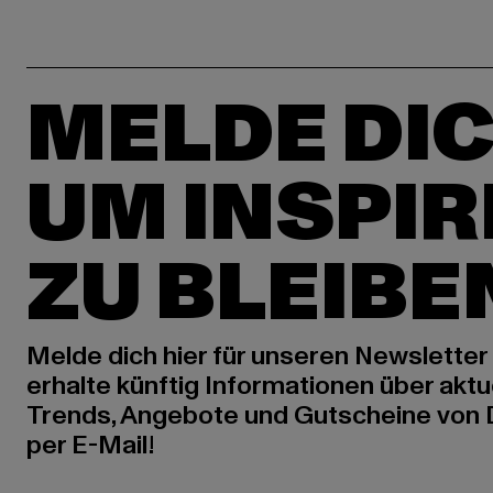
MELDE DIC
UM INSPIR
ZU BLEIBE
Melde dich hier für unseren Newsletter
erhalte künftig Informationen über aktu
Trends, Angebote und Gutscheine von
per E-Mail!