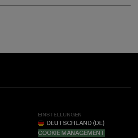
EINSTELLUNGEN
COOKIE MANAGEMENT