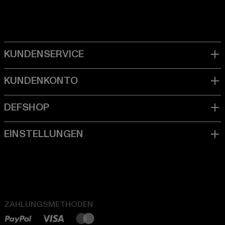
ZAHLUNGSMETHODEN