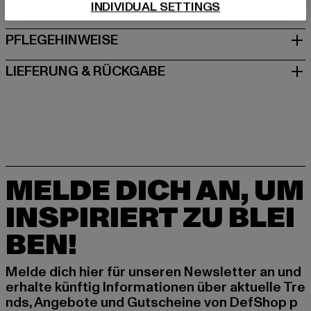
INDIVIDUAL SETTINGS
GRÖSSE & PASSFORM
PFLEGEHINWEISE
LIEFERUNG & RÜCKGABE
MELDE DICH AN, UM
INSPIRIERT ZU BLEI
BEN!
Melde dich hier für unseren Newsletter an und
erhalte künftig Informationen über aktuelle Tre
nds, Angebote und Gutscheine von DefShop p