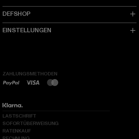
ZAHLUNGSMETHODEN
LASTSCHRIFT
SOFORTÜBERWEISUNG
RATENKAUF
RECHNUNG