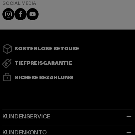
Instagram
Facebook
YouTube
KOSTENLOSE RETOURE
TIEFPREISGARANTIE
SICHERE BEZAHLUNG