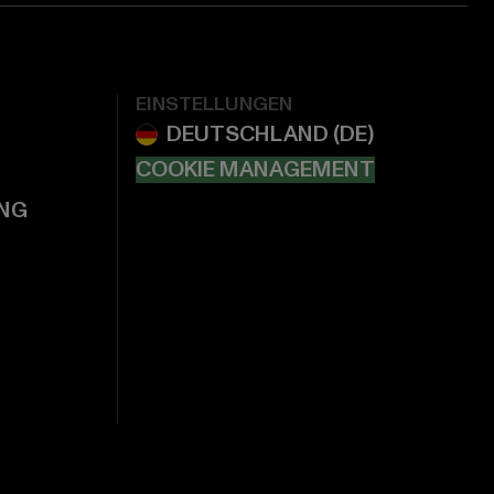
EINSTELLUNGEN
COOKIE MANAGEMENT
NG