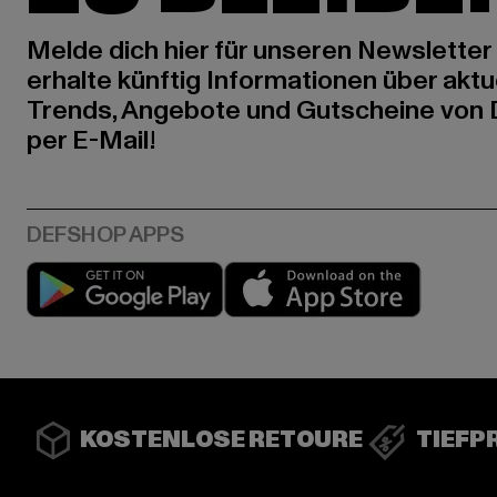
Melde dich hier für unseren Newsletter
erhalte künftig Informationen über aktu
Trends, Angebote und Gutscheine von
per E-Mail!
Play market
App stor
KOSTENLOSE RETOURE
TIEFP