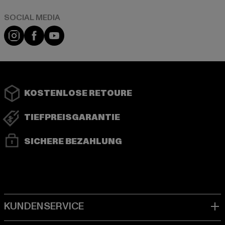
Instagram
Facebook
YouTube
KOSTENLOSE RETOURE
TIEFPREISGARANTIE
SICHERE BEZAHLUNG