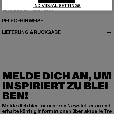
INDIVIDUAL SETTINGS
GRÖSSE & PASSFORM
PFLEGEHINWEISE
LIEFERUNG & RÜCKGABE
MELDE DICH AN, UM
INSPIRIERT ZU BLEI
BEN!
Melde dich hier für unseren Newsletter an und
erhalte künftig Informationen über aktuelle Tre