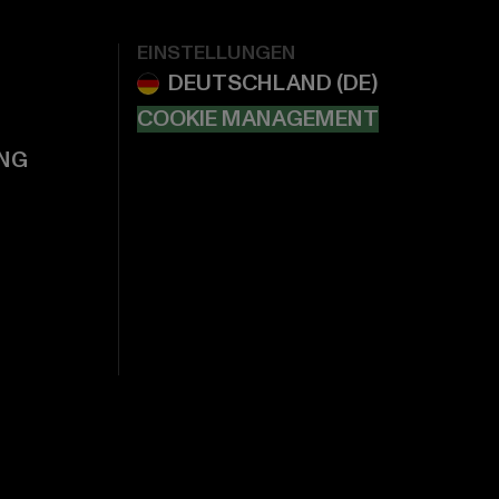
EINSTELLUNGEN
COOKIE MANAGEMENT
NG