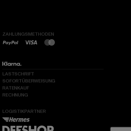
ZAHLUNGSMETHODEN
LASTSCHRIFT
SOFORTÜBERWEISUNG
RATENKAUF
RECHNUNG
LOGISTIKPARTNER