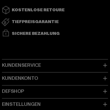
KOSTENLOSE RETOURE
TIEFPREISGARANTIE
SICHERE BEZAHLUNG