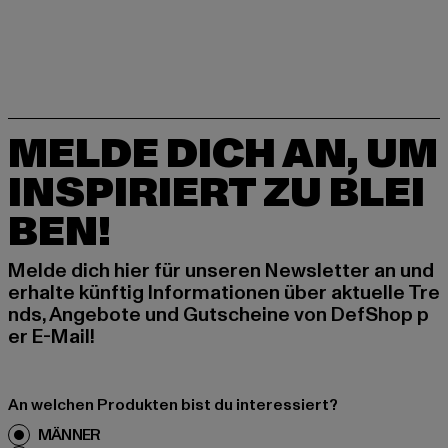
MELDE DICH AN, UM
INSPIRIERT ZU BLEI
BEN!
Melde dich hier für unseren Newsletter an und
erhalte künftig Informationen über aktuelle Tre
nds, Angebote und Gutscheine von DefShop p
er E-Mail!
An welchen Produkten bist du interessiert?
MÄNNER