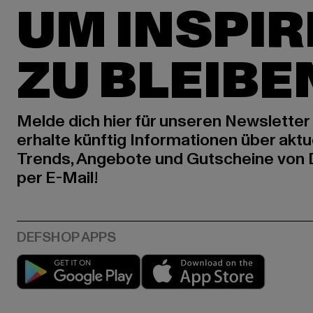
UM INSPIR
ZU BLEIBE
Melde dich hier für unseren Newsletter
erhalte künftig Informationen über aktu
Trends, Angebote und Gutscheine von
per E-Mail!
Play market
App stor