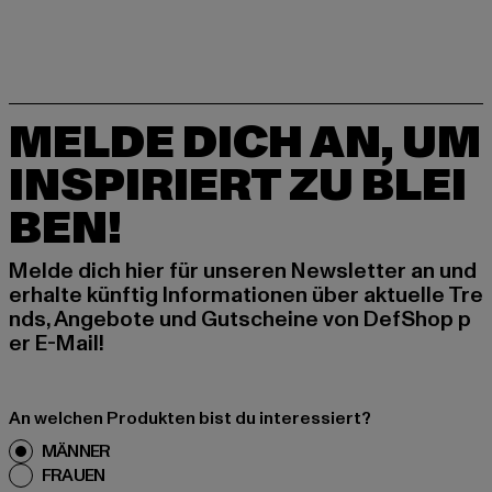
MELDE DICH AN, UM
INSPIRIERT ZU BLEI
BEN!
Melde dich hier für unseren Newsletter an und
erhalte künftig Informationen über aktuelle Tre
nds, Angebote und Gutscheine von DefShop p
er E-Mail!
An welchen Produkten bist du interessiert?
MÄNNER
FRAUEN