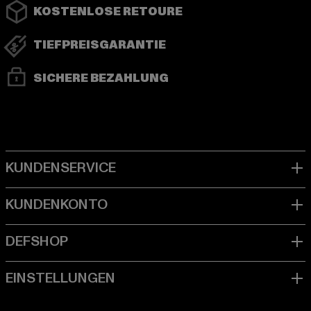
KOSTENLOSE RETOURE
TIEFPREISGARANTIE
SICHERE BEZAHLUNG