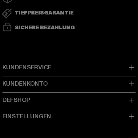
TIEFPREISGARANTIE
SICHERE BEZAHLUNG