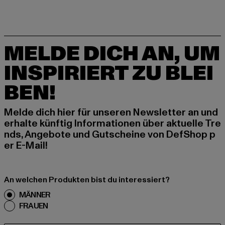
MELDE DICH AN, UM
INSPIRIERT ZU BLEI
BEN!
Melde dich hier für unseren Newsletter an und
erhalte künftig Informationen über aktuelle Tre
nds, Angebote und Gutscheine von DefShop p
er E-Mail!
An welchen Produkten bist du interessiert?
MÄNNER
FRAUEN