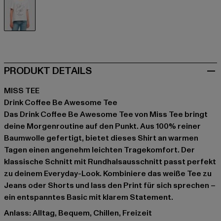
weiß
PRODUKT DETAILS
MISS TEE
Drink Coffee Be Awesome Tee
Das Drink Coffee Be Awesome Tee von Miss Tee bringt
deine Morgenroutine auf den Punkt. Aus 100% reiner
Baumwolle gefertigt, bietet dieses Shirt an warmen
Tagen einen angenehm leichten Tragekomfort. Der
klassische Schnitt mit Rundhalsausschnitt passt perfekt
zu deinem Everyday-Look. Kombiniere das weiße Tee zu
Jeans oder Shorts und lass den Print für sich sprechen –
ein entspanntes Basic mit klarem Statement.
Anlass: Alltag, Bequem, Chillen, Freizeit