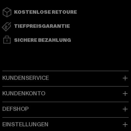
KOSTENLOSE RETOURE
TIEFPREISGARANTIE
SICHERE BEZAHLUNG