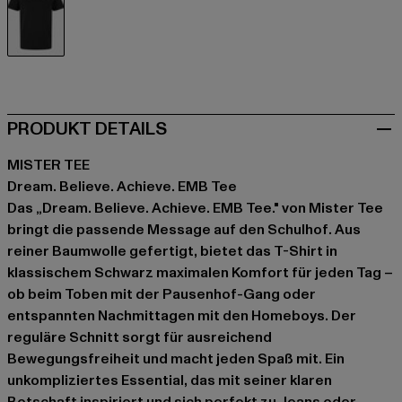
schwarz
PRODUKT DETAILS
MISTER TEE
Dream. Believe. Achieve. EMB Tee
Das „Dream. Believe. Achieve. EMB Tee." von Mister Tee
bringt die passende Message auf den Schulhof. Aus
reiner Baumwolle gefertigt, bietet das T-Shirt in
klassischem Schwarz maximalen Komfort für jeden Tag –
ob beim Toben mit der Pausenhof-Gang oder
entspannten Nachmittagen mit den Homeboys. Der
reguläre Schnitt sorgt für ausreichend
Bewegungsfreiheit und macht jeden Spaß mit. Ein
unkompliziertes Essential, das mit seiner klaren