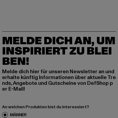
MELDE DICH AN, UM
INSPIRIERT ZU BLEI
BEN!
Melde dich hier für unseren Newsletter an und
erhalte künftig Informationen über aktuelle Tre
nds, Angebote und Gutscheine von DefShop p
er E-Mail!
An welchen Produkten bist du interessiert?
MÄNNER