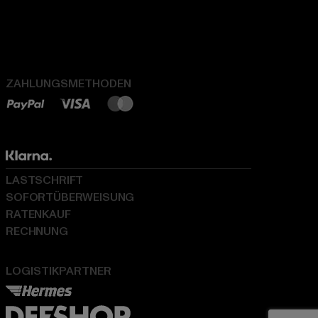
ZAHLUNGSMETHODEN
LASTSCHRIFT
SOFORTÜBERWEISUNG
RATENKAUF
RECHNUNG
LOGISTIKPARTNER