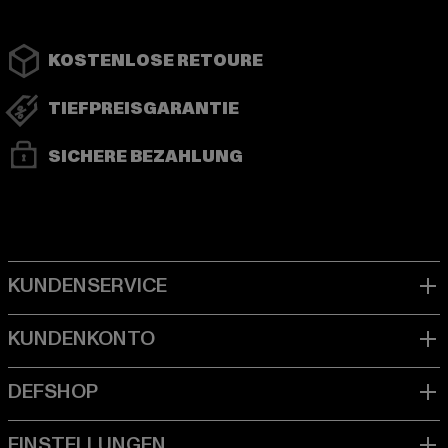
KOSTENLOSE RETOURE
TIEFPREISGARANTIE
SICHERE BEZAHLUNG