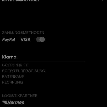
ZAHLUNGSMETHODEN
LASTSCHRIFT
SOFORTÜBERWEISUNG
RATENKAUF
RECHNUNG
LOGISTIKPARTNER