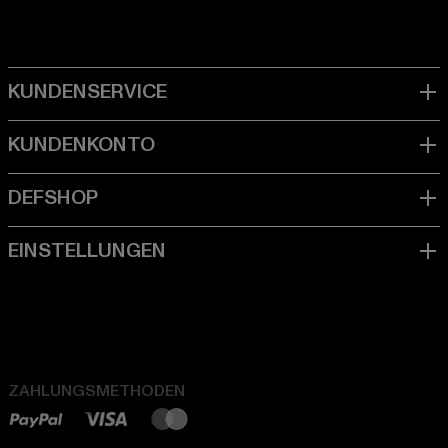
ZAHLUNGSMETHODEN