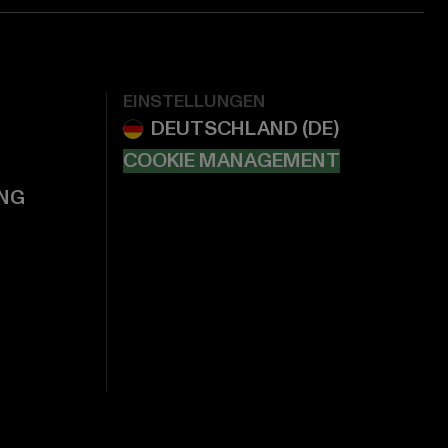
EINSTELLUNGEN
COOKIE MANAGEMENT
NG