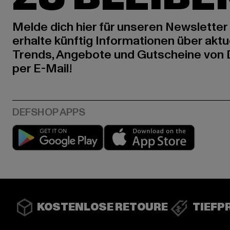
Melde dich hier für unseren Newsletter
erhalte künftig Informationen über aktu
Trends, Angebote und Gutscheine von
per E-Mail!
Play market
App stor
KOSTENLOSE RETOURE
TIEFP