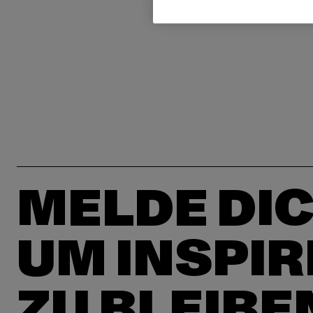
MELDE DIC
UM INSPIR
ZU BLEIBE