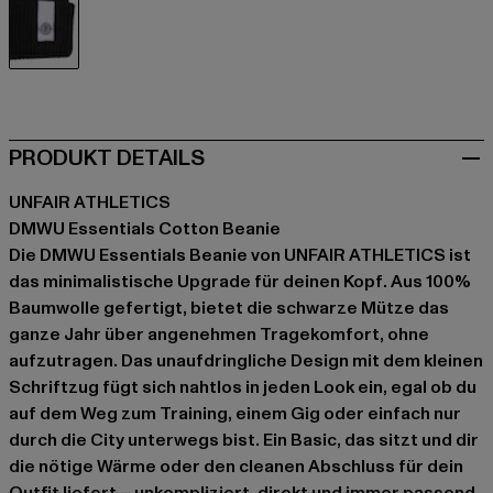
schwarz
PRODUKT DETAILS
UNFAIR ATHLETICS
DMWU Essentials Cotton Beanie
Die DMWU Essentials Beanie von UNFAIR ATHLETICS ist
das minimalistische Upgrade für deinen Kopf. Aus 100%
Baumwolle gefertigt, bietet die schwarze Mütze das
ganze Jahr über angenehmen Tragekomfort, ohne
aufzutragen. Das unaufdringliche Design mit dem kleinen
Schriftzug fügt sich nahtlos in jeden Look ein, egal ob du
auf dem Weg zum Training, einem Gig oder einfach nur
durch die City unterwegs bist. Ein Basic, das sitzt und dir
die nötige Wärme oder den cleanen Abschluss für dein