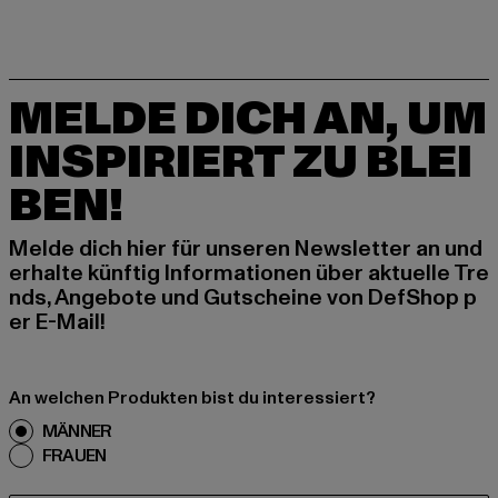
MELDE DICH AN, UM
INSPIRIERT ZU BLEI
BEN!
Melde dich hier für unseren Newsletter an und
erhalte künftig Informationen über aktuelle Tre
nds, Angebote und Gutscheine von DefShop p
er E-Mail!
An welchen Produkten bist du interessiert?
MÄNNER
FRAUEN