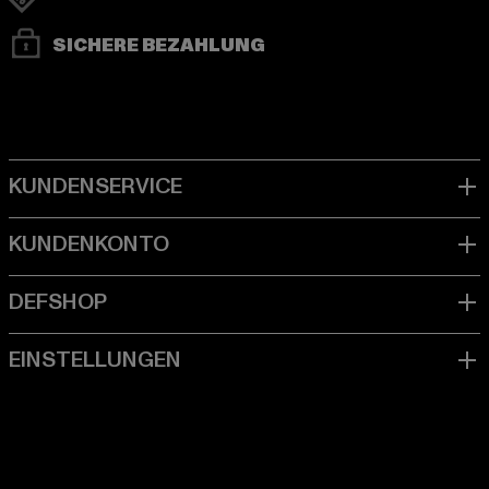
SICHERE BEZAHLUNG