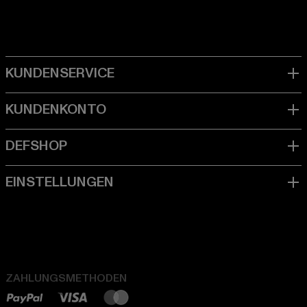
ZAHLUNGSMETHODEN