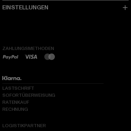
ZAHLUNGSMETHODEN
LASTSCHRIFT
SOFORTÜBERWEISUNG
RATENKAUF
RECHNUNG
LOGISTIKPARTNER