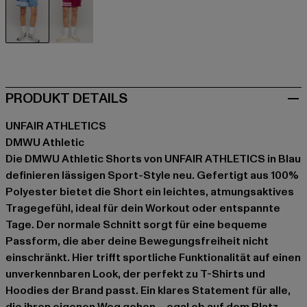
blau
rot
PRODUKT DETAILS
UNFAIR ATHLETICS
DMWU Athletic
Die DMWU Athletic Shorts von UNFAIR ATHLETICS in Blau
definieren lässigen Sport-Style neu. Gefertigt aus 100%
Polyester bietet die Short ein leichtes, atmungsaktives
Tragegefühl, ideal für dein Workout oder entspannte
Tage. Der normale Schnitt sorgt für eine bequeme
Passform, die aber deine Bewegungsfreiheit nicht
einschränkt. Hier trifft sportliche Funktionalität auf einen
unverkennbaren Look, der perfekt zu T-Shirts und
Hoodies der Brand passt. Ein klares Statement für alle,