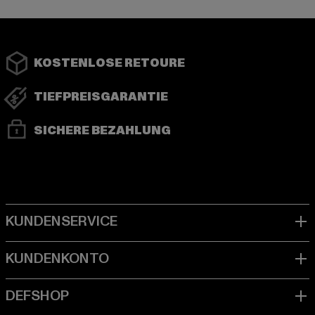
KOSTENLOSE RETOURE
TIEFPREISGARANTIE
SICHERE BEZAHLUNG