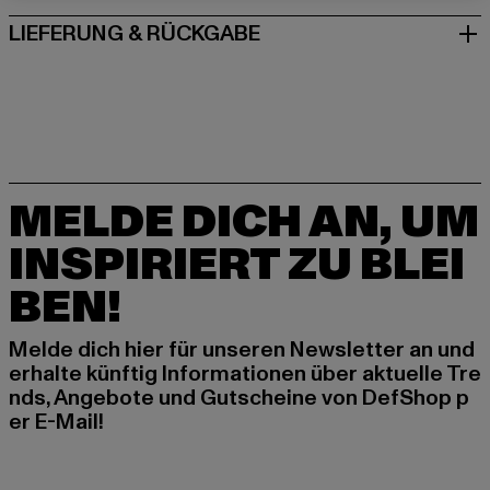
LIEFERUNG & RÜCKGABE
MELDE DICH AN, UM
INSPIRIERT ZU BLEI
BEN!
Melde dich hier für unseren Newsletter an und
erhalte künftig Informationen über aktuelle Tre
nds, Angebote und Gutscheine von DefShop p
er E-Mail!