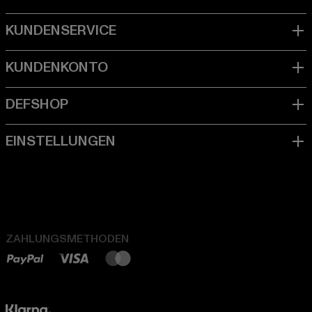
ZAHLUNGSMETHODEN