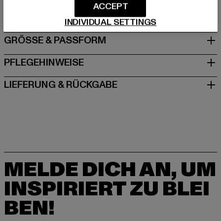
ACCEPT
DE
INDIVIDUAL SETTINGS
GRÖSSE & PASSFORM
PFLEGEHINWEISE
LIEFERUNG & RÜCKGABE
MELDE DICH AN, UM
INSPIRIERT ZU BLEI
BEN!