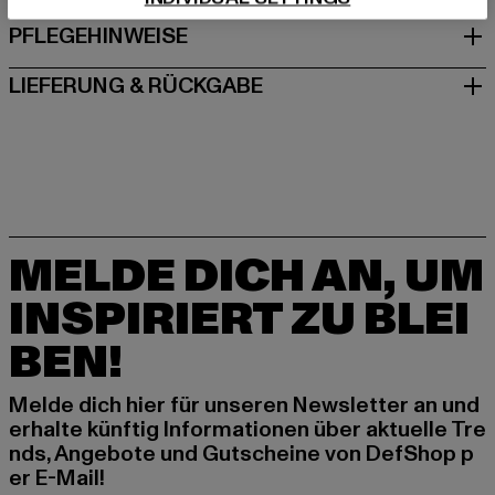
PFLEGEHINWEISE
LIEFERUNG & RÜCKGABE
MELDE DICH AN, UM
INSPIRIERT ZU BLEI
BEN!
Melde dich hier für unseren Newsletter an und
erhalte künftig Informationen über aktuelle Tre
nds, Angebote und Gutscheine von DefShop p
er E-Mail!