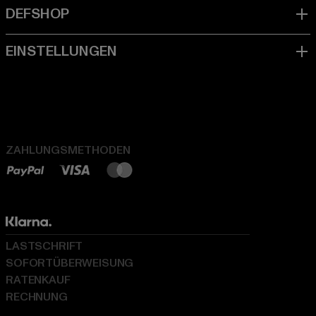
ZAHLUNGSMETHODEN
LASTSCHRIFT
SOFORTÜBERWEISUNG
RATENKAUF
RECHNUNG