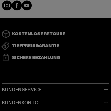
Instagram
Facebook
YouTube
KOSTENLOSE RETOURE
TIEFPREISGARANTIE
SICHERE BEZAHLUNG